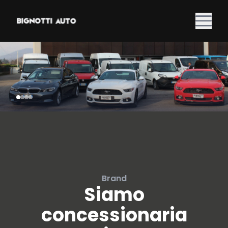
Brand
Siamo
concessionaria