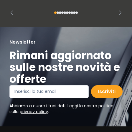
Newsletter
Rimani aggiornato
sulle nostre novità e
offerte
Iscriviti
Abbiamo a cuore i tuoi dati. Leggi la nostra politica
sulla
privacy policy
.