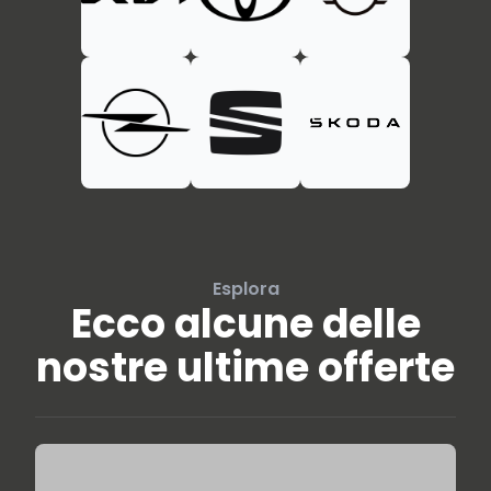
Esplora
Ecco alcune delle
nostre ultime offerte